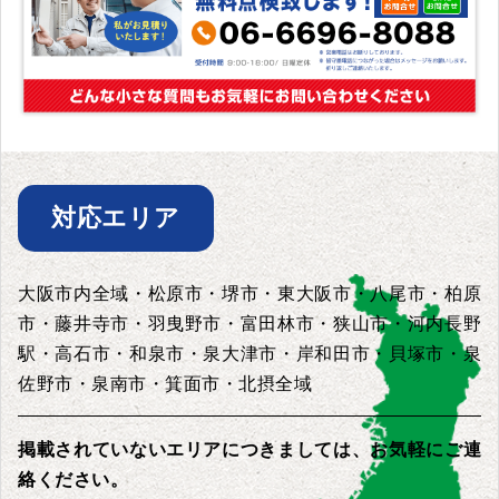
対応エリア
大阪市内全域・松原市・堺市・東大阪市・八尾市・柏原
市・藤井寺市・羽曳野市・富田林市・狭山市・河内長野
駅・高石市・和泉市・泉大津市・岸和田市・貝塚市・泉
佐野市・泉南市・箕面市・北摂全域
掲載されていないエリアにつきましては、お気軽にご連
絡ください。