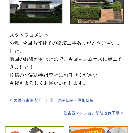
スタッフコメント
K様、今回も弊社での塗装工事ありがとうございま
した。
前回の経験があったので、今回もスムーズに施工で
きました！
Ｋ様のお家の事は弊社にお任せください！
今後もよろしくお願いいたします。
< 大阪市東住吉区 Ｆ様 外装塗装・屋根塗装
住吉区マンション塗装改修工事 >