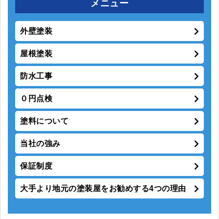
メニュー
外壁塗装
屋根塗装
防水工事
０円点検
塗料について
当社の強み
保証制度
大手より地元の塗装屋をお勧めする4つの理由