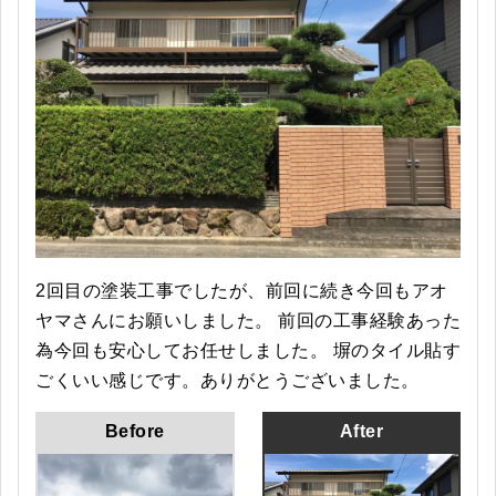
2回目の塗装工事でしたが、前回に続き今回もアオ
ヤマさんにお願いしました。 前回の工事経験あった
為今回も安心してお任せしました。 塀のタイル貼す
ごくいい感じです。ありがとうございました。
Before
After