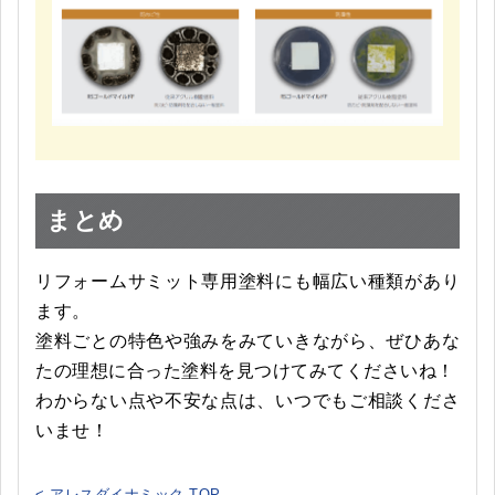
まとめ
リフォームサミット専用塗料にも幅広い種類があり
ます。
塗料ごとの特色や強みをみていきながら、ぜひあな
たの理想に合った塗料を見つけてみてくださいね！
わからない点や不安な点は、いつでもご相談くださ
いませ！
< アレスダイナミック TOP