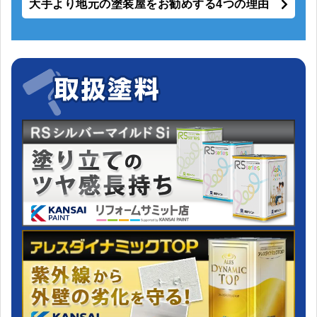
大手より地元の塗装屋をお勧めする4つの理由