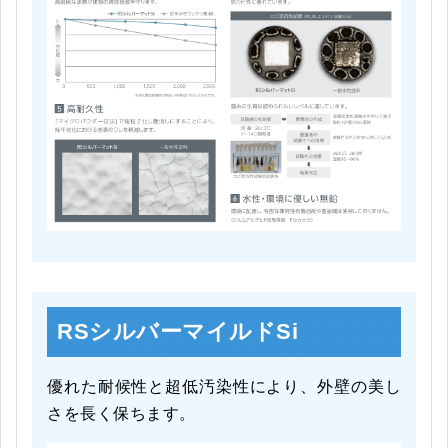
RSシルバーマイルドSi
優れた耐候性と超低汚染性により、外壁の美し
さを長く保ちます。