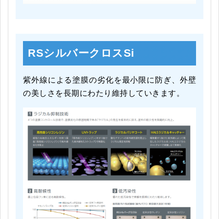
RSシルバークロスSi
紫外線による塗膜の劣化を最小限に防ぎ、外壁
の美しさを長期にわたり維持していきます。