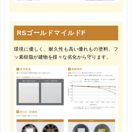
RSゴールドマイルドF
環境に優しく、耐久性も高い優れもの塗料。フ
ッ素樹脂が建物を様々な劣化から守ります。