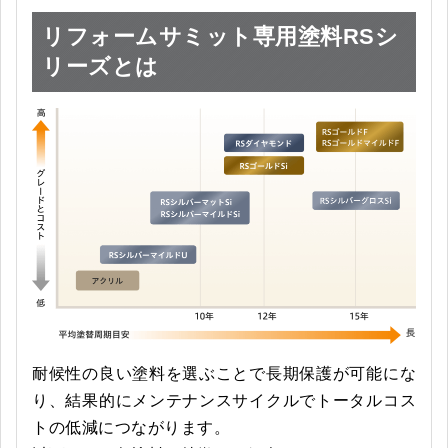
リフォームサミット専用塗料RSシ
リーズとは
耐候性の良い塗料を選ぶことで長期保護が可能にな
り、結果的にメンテナンスサイクルでトータルコス
トの低減につながります。