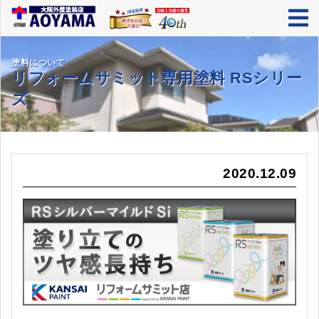
塗料について
リフォームサミット専用塗料
RSシリー
ズ
2020.12.09