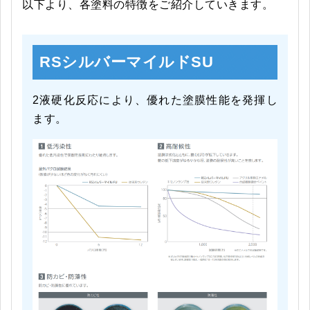
以下より、各塗料の特徴をご紹介していきます。
RSシルバーマイルドSU
2液硬化反応により、優れた塗膜性能を発揮し
ます。