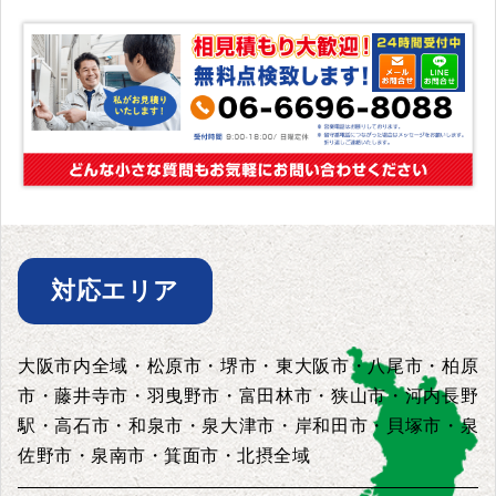
対応エリア
大阪市内全域・松原市・堺市・東大阪市・八尾市・柏原
市・藤井寺市・羽曳野市・富田林市・狭山市・河内長野
駅・高石市・和泉市・泉大津市・岸和田市・貝塚市・泉
佐野市・泉南市・箕面市・北摂全域