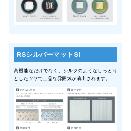
RSシルバーマットSi
高機能なだけでなく、シルクのようなしっとり
としたツヤで上品な雰囲気が演出されます。