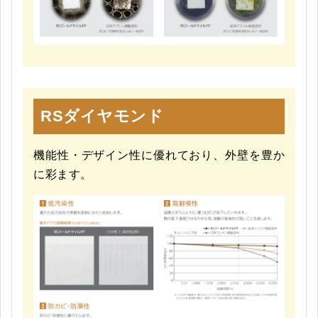
RSダイヤモンド
機能性・デザイン性に優れており、外壁を豊か
に彩ます。