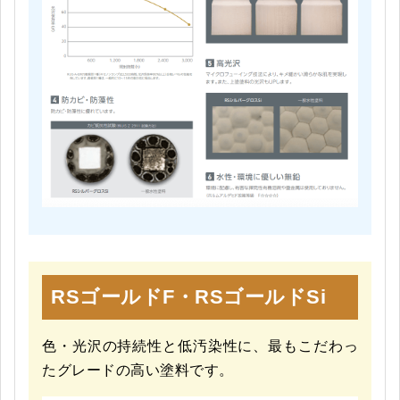
RSゴールドF・RSゴールドSi
色・光沢の持続性と低汚染性に、最もこだわっ
たグレードの高い塗料です。