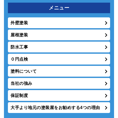
メニュー
外壁塗装
屋根塗装
防水工事
０円点検
塗料について
当社の強み
保証制度
大手より地元の塗装屋をお勧めする4つの理由