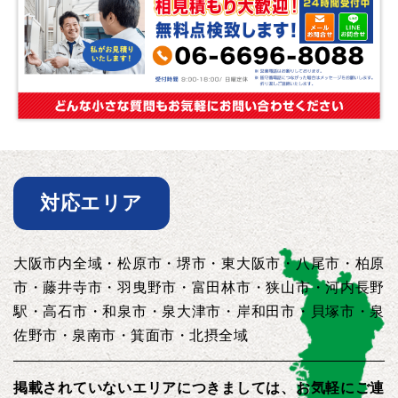
対応エリア
大阪市内全域・松原市・堺市・東大阪市・八尾市・柏原
市・藤井寺市・羽曳野市・富田林市・狭山市・河内長野
駅・高石市・和泉市・泉大津市・岸和田市・貝塚市・泉
佐野市・泉南市・箕面市・北摂全域
掲載されていないエリアにつきましては、お気軽にご連