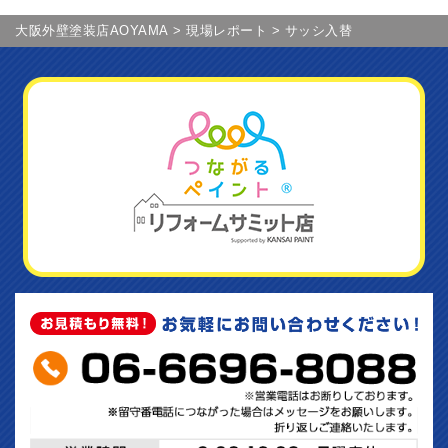
大阪外壁塗装店AOYAMA
>
現場レポート
>
サッシ入替