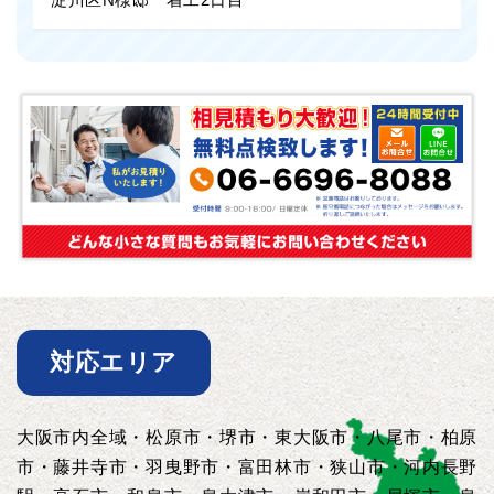
対応エリア
大阪市内全域・松原市・堺市・東大阪市・八尾市・柏原
市・藤井寺市・羽曳野市・富田林市・狭山市・河内長野