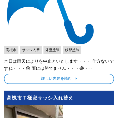
高槻市
サッシ入替
外壁塗装
鉄部塗装
本日は雨天によりを中止といたします・・・ 仕方ないで
すね・・・😢 雨には勝てません・・・😂 ･･･
詳しい内容を読む
高槻市Ｔ様邸サッシ入れ替え