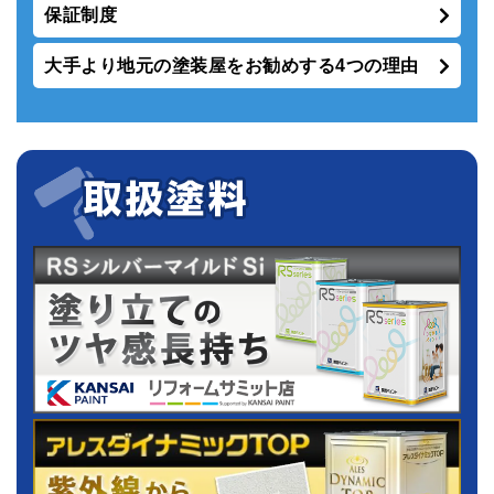
保証制度
大手より地元の塗装屋をお勧めする4つの理由