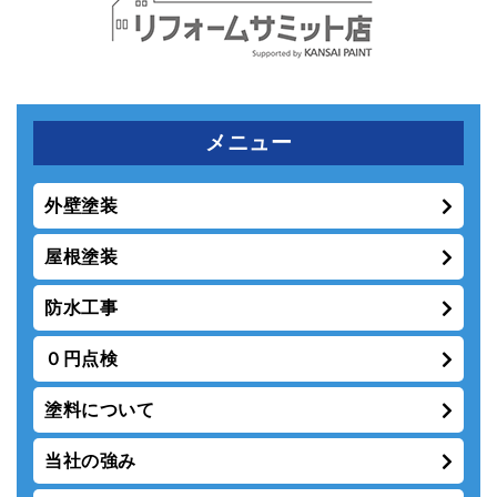
メニュー
外壁塗装
屋根塗装
防水工事
０円点検
塗料について
当社の強み