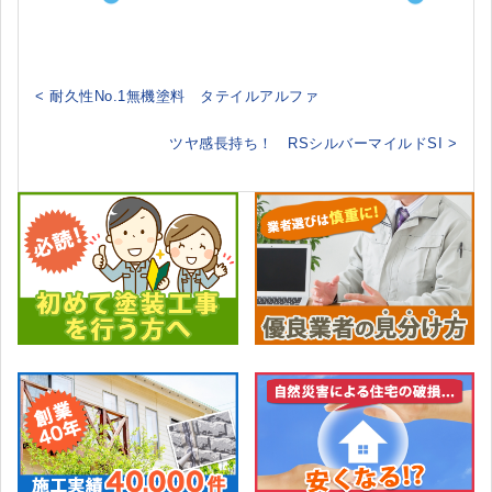
< 耐久性No.1無機塗料 タテイルアルファ
ツヤ感長持ち！ RSシルバーマイルドSI >