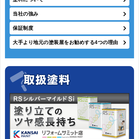
当社の強み
保証制度
大手より地元の塗装屋をお勧めする4つの理由