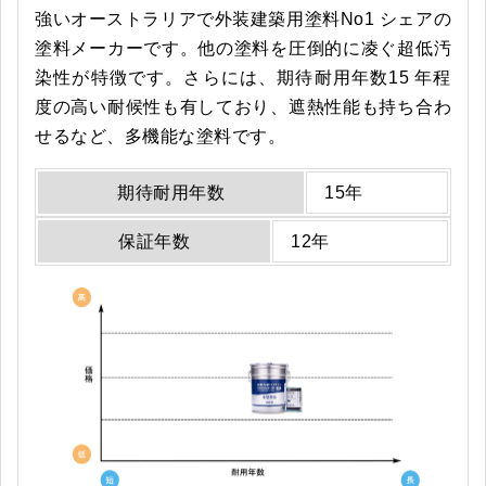
強いオーストラリアで外装建築用塗料No1 シェアの
塗料メーカーです。他の塗料を圧倒的に凌ぐ超低汚
染性が特徴です。さらには、期待耐用年数15 年程
度の高い耐候性も有しており、遮熱性能も持ち合わ
せるなど、多機能な塗料です。
期待耐用年数
15年
保証年数
12年