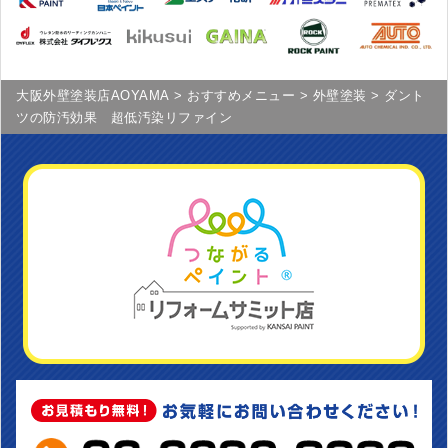
大阪外壁塗装店AOYAMA
>
おすすめメニュー
>
外壁塗装
>
ダント
ツの防汚効果 超低汚染リファイン