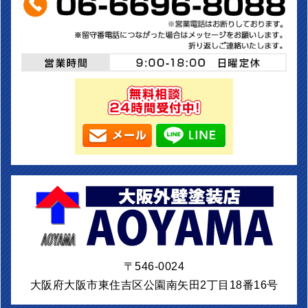
〒546-0024
大阪府大阪市東住吉区公園南矢田2丁目18番16号